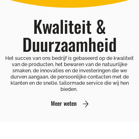
Kwaliteit &
Duurzaamheid
Het succes van ons bedrijf is gebaseerd op de kwaliteit
van de producten, het bewaren van de natuurlijke
smaken, de innovaties en de investeringen die we
durven aangaan, de persoonlijke contacten met de
klanten en de snelle, tailormade service die wij hen
bieden.
Meer weten