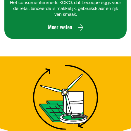
Het consumentenmerk, KOK’O, dat Lecoque eggs voor
de retail lanceerde is makkelijk, gebruiksklaar en rijk
van smaak.
Meer weten