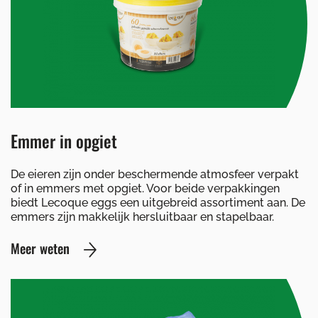
Emmer in opgiet
De eieren zijn onder beschermende atmosfeer verpakt
of in emmers met opgiet. Voor beide verpakkingen
biedt Lecoque eggs een uitgebreid assortiment aan. De
emmers zijn makkelijk hersluitbaar en stapelbaar.
Meer weten