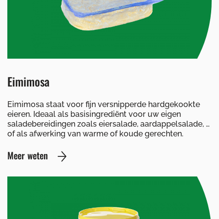
Eimimosa
Eimimosa staat voor fijn versnipperde hardgekookte
eieren. Ideaal als basisingrediënt voor uw eigen
saladebereidingen zoals eiersalade, aardappelsalade, …
of als afwerking van warme of koude gerechten.
Meer weten