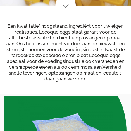
Een kwalitatief hoogstaand ingrediënt voor uw eigen
realisaties. Lecoque eggs staat garant voor de
allerbeste kwaliteit en biedt u oplossingen op maat
aan. Ons hele assortiment voldoet aan de nieuwste en
strengste normen voor de voedingsindustrie.Naast de
hardgekookte gepelde eieren biedt Lecoque eggs
speciaal voor de voedingsindustrie ook versneden en
versnipperde eieren als ook eimimosa aan.Versheid,
snelle leveringen, oplossingen op maat en kwaliteit,
daar gaan we voor!