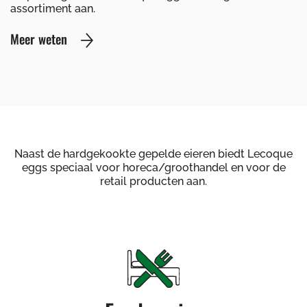
assortiment aan.
Meer weten
Naast de hardgekookte gepelde eieren biedt Lecoque
eggs speciaal voor horeca/groothandel en voor de
retail producten aan.