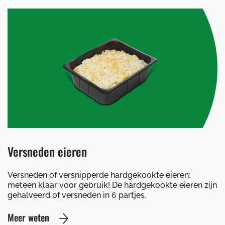
Versneden eieren
Versneden of versnipperde hardgekookte eieren;
meteen klaar voor gebruik! De hardgekookte eieren zijn
gehalveerd of versneden in 6 partjes.
Meer weten