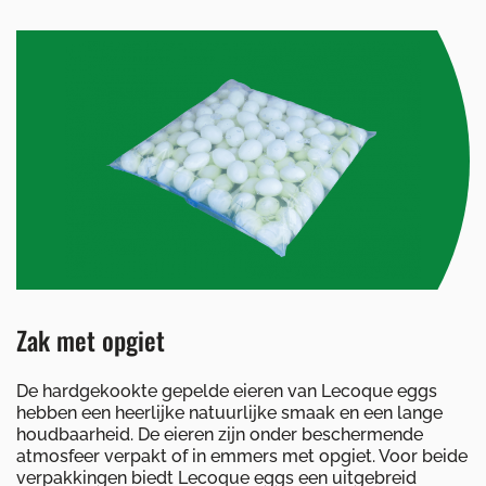
Zak met opgiet
De hardgekookte gepelde eieren van Lecoque eggs
hebben een heerlijke natuurlijke smaak en een lange
houdbaarheid. De eieren zijn onder beschermende
atmosfeer verpakt of in emmers met opgiet. Voor beide
verpakkingen biedt Lecoque eggs een uitgebreid