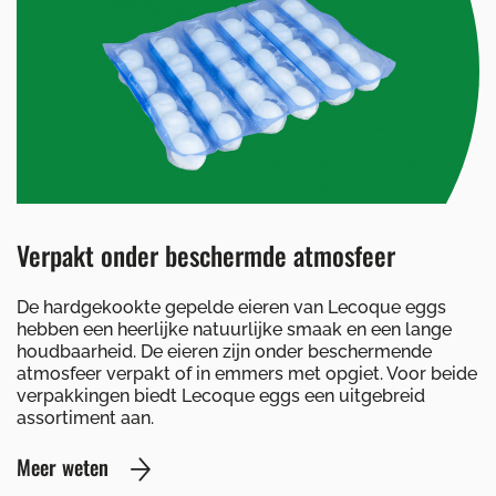
Verpakt onder beschermde atmosfeer
De hardgekookte gepelde eieren van Lecoque eggs
hebben een heerlijke natuurlijke smaak en een lange
houdbaarheid. De eieren zijn onder beschermende
atmosfeer verpakt of in emmers met opgiet. Voor beide
verpakkingen biedt Lecoque eggs een uitgebreid
assortiment aan.
Meer weten