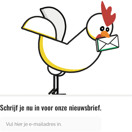
Schrijf je nu in voor onze nieuwsbrief.