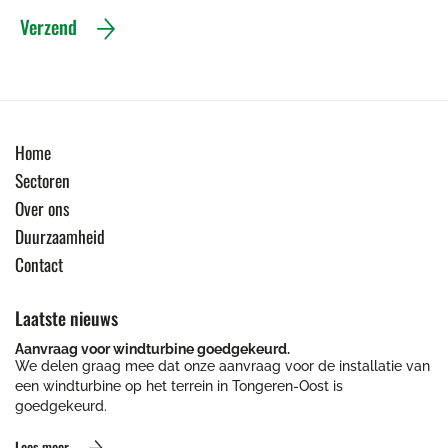
Verzend
Home
Sectoren
Over ons
Duurzaamheid
Contact
Laatste nieuws
Aanvraag voor windturbine goedgekeurd.
We delen graag mee dat onze aanvraag voor de installatie van
een windturbine op het terrein in Tongeren-Oost is
goedgekeurd.
Lees meer