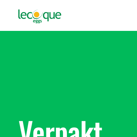
Verpakt