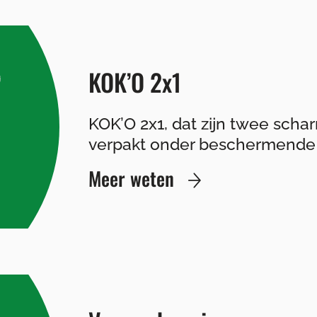
KOK’O 2x1
KOK’O 2x1, dat zijn twee schar
verpakt onder beschermende 
Meer weten