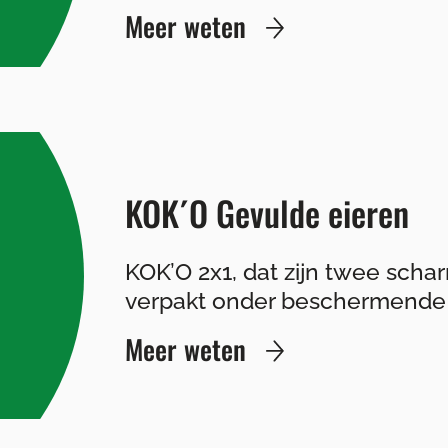
Meer weten
KOK´O Gevulde eieren
KOK’O 2x1, dat zijn twee schar
verpakt onder beschermende 
Meer weten