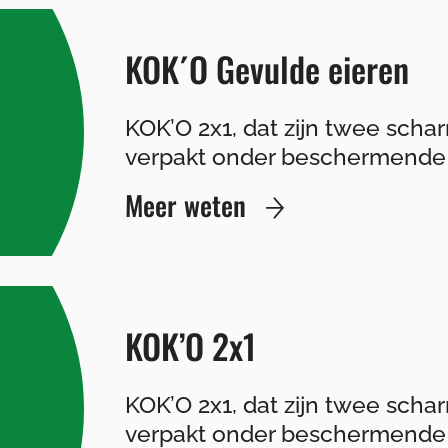
KOK´O Gevulde eieren
KOK’O 2x1, dat zijn twee schar
verpakt onder beschermende 
Meer weten
KOK’O 2x1
KOK’O 2x1, dat zijn twee schar
verpakt onder beschermende 