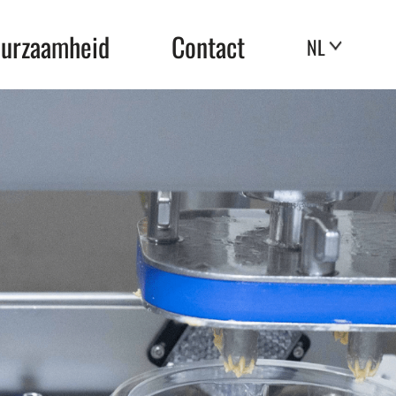
urzaamheid
Contact
NL