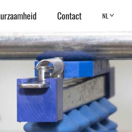
urzaamheid
Contact
NL