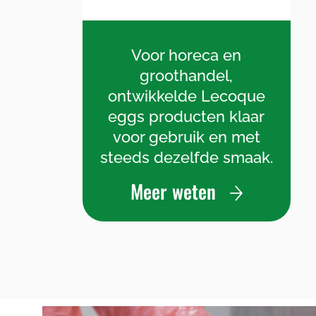
Voor horeca en
groothandel,
ontwikkelde Lecoque
eggs producten klaar
voor gebruik en met
steeds dezelfde smaak.
Meer weten