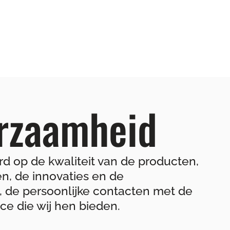
urzaamheid
rd op de kwaliteit van de producten,
n, de innovaties en de
, de persoonlijke contacten met de
ice die wij hen bieden.