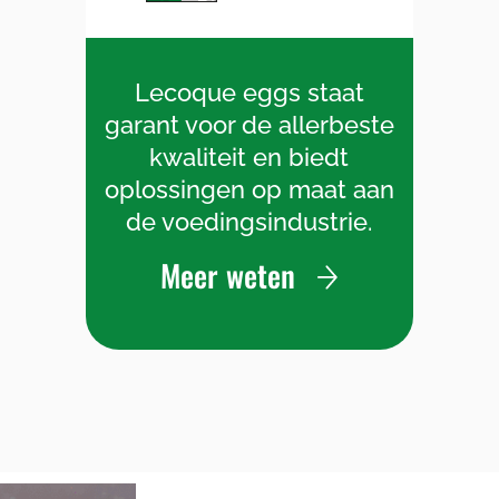
Lecoque eggs staat
garant voor de allerbeste
kwaliteit en biedt
oplossingen op maat aan
de voedingsindustrie.
Meer weten