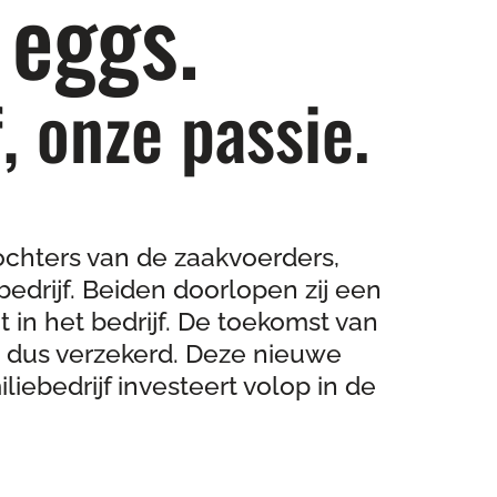
 eggs.
, onze passie.
chters van de zaakvoerders,
bedrijf. Beiden doorlopen zij een
t in het bedrijf. De toekomst van
 dus verzekerd. Deze nieuwe
liebedrijf investeert volop in de