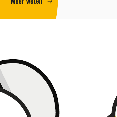
Meer weten