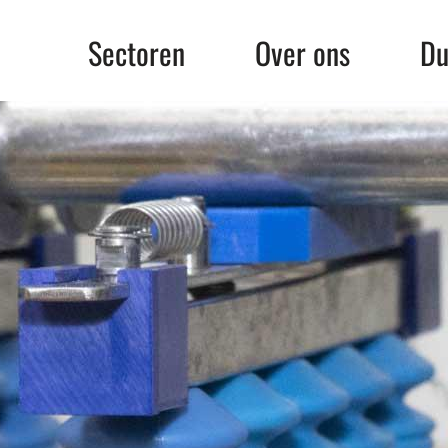
Sectoren
Over ons
Du