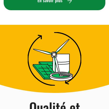
En savoir plus
Qualité et