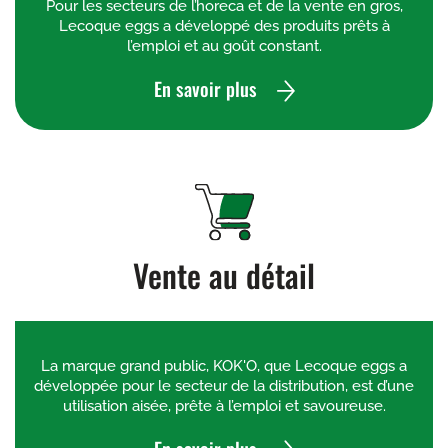
Pour les secteurs de l’horeca et de la vente en gros,
Lecoque eggs a développé des produits prêts à
l’emploi et au goût constant.
En savoir plus
Vente au détail
La marque grand public, KOK'O, que Lecoque eggs a
développée pour le secteur de la distribution, est d’une
utilisation aisée, prête à l’emploi et savoureuse.