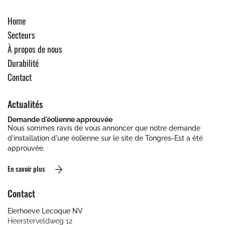
Home
Secteurs
À propos de nous
Durabilité
Contact
Actualités
Demande d'éolienne approuvée
Nous sommes ravis de vous annoncer que notre demande
d'installation d'une éolienne sur le site de Tongres-Est a été
approuvée.
En savoir plus
Contact
Eierhoeve Lecoque NV
Heersterveldweg 12