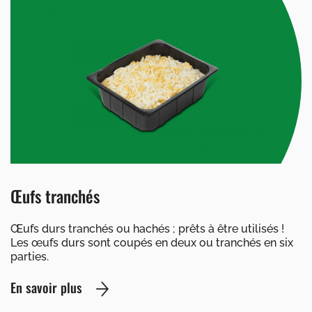
Œufs tranchés
Œufs durs tranchés ou hachés ; prêts à être utilisés !
Les œufs durs sont coupés en deux ou tranchés en six
parties.
En savoir plus