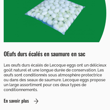
OEufs durs écalés en saumure en sac
Les œufs durs écalés de Lecoque eggs ont un délicieux
goût naturel et une longue durée de conservation. Les
œufs sont conditionnés sous atmosphère protectrice
ou dans des seaux de saumure. Lecoque eggs propose
un large assortiment pour ces deux types de
conditionnements.
En savoir plus