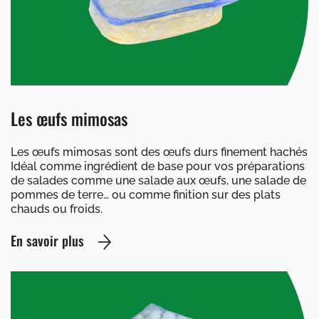
Les œufs mimosas
Les œufs mimosas sont des œufs durs finement hachés
Idéal comme ingrédient de base pour vos préparations
de salades comme une salade aux œufs, une salade de
pommes de terre… ou comme finition sur des plats
chauds ou froids.
En savoir plus