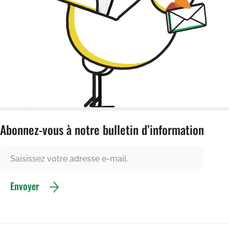
Abonnez-vous à notre bulletin d’information
Envoyer