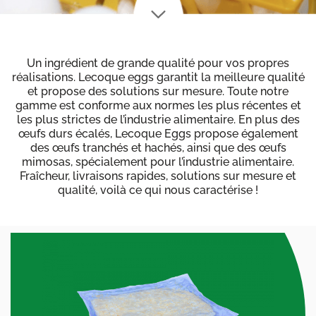
Un ingrédient de grande qualité pour vos propres
réalisations. Lecoque eggs garantit la meilleure qualité
et propose des solutions sur mesure. Toute notre
gamme est conforme aux normes les plus récentes et
les plus strictes de l’industrie alimentaire. En plus des
œufs durs écalés, Lecoque Eggs propose également
des œufs tranchés et hachés, ainsi que des œufs
mimosas, spécialement pour l’industrie alimentaire.
Fraîcheur, livraisons rapides, solutions sur mesure et
qualité, voilà ce qui nous caractérise !