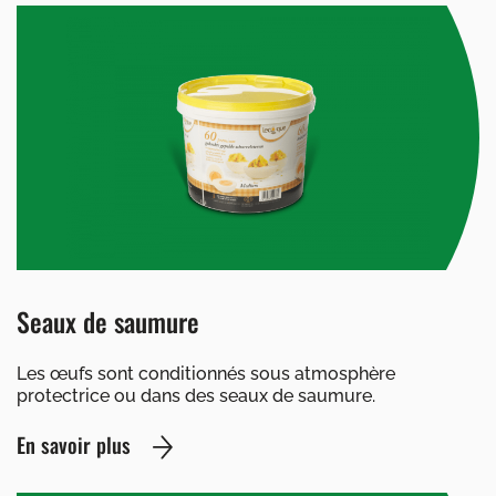
Seaux de saumure
Les œufs sont conditionnés sous atmosphère
protectrice ou dans des seaux de saumure.
En savoir plus