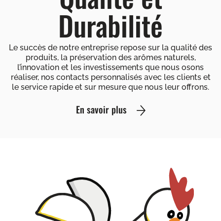
Durabilité
Le succès de notre entreprise repose sur la qualité des
produits, la préservation des arômes naturels,
l’innovation et les investissements que nous osons
réaliser, nos contacts personnalisés avec les clients et
le service rapide et sur mesure que nous leur offrons.
En savoir plus