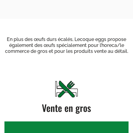
En plus des œufs durs écalés, Lecoque eggs propose
également des œufs spécialement pour l’horeca/le
commerce de gros et pour les produits vente au détail.
Vente en gros