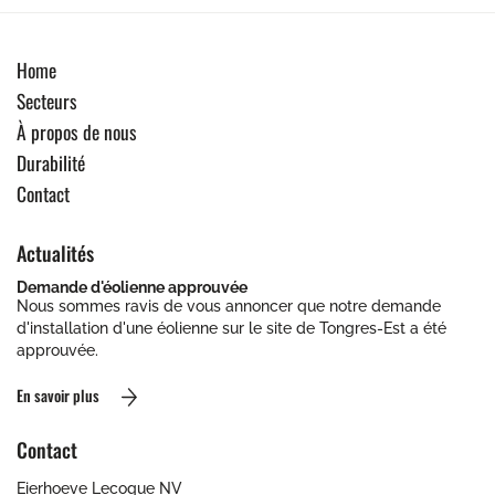
Home
Secteurs
À propos de nous
Durabilité
Contact
Actualités
Demande d'éolienne approuvée
Nous sommes ravis de vous annoncer que notre demande
d'installation d'une éolienne sur le site de Tongres-Est a été
approuvée.
En savoir plus
Contact
Eierhoeve Lecoque NV