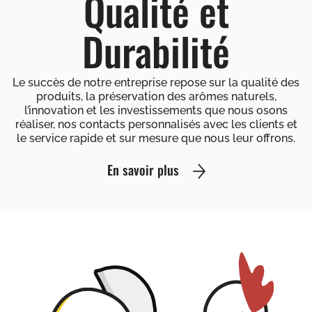
Qualité et
Durabilité
Le succès de notre entreprise repose sur la qualité des
produits, la préservation des arômes naturels,
l’innovation et les investissements que nous osons
réaliser, nos contacts personnalisés avec les clients et
le service rapide et sur mesure que nous leur offrons.
En savoir plus