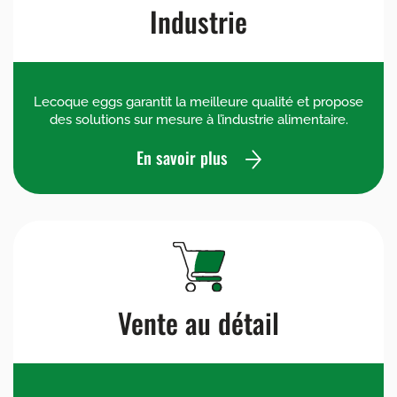
Industrie
Lecoque eggs garantit la meilleure qualité et propose
des solutions sur mesure à l’industrie alimentaire.
En savoir plus
Vente au détail