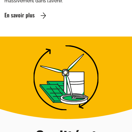
massivement dans l’avenir.
En savoir plus