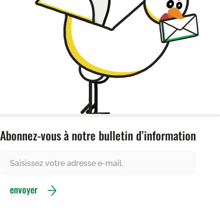
Abonnez-vous à notre bulletin d’information
envoyer