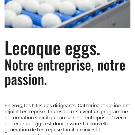
Lecoque eggs.
Notre entreprise, notre
passion.
En 2015, les filles des dirigeants, Catherine et Céline, ont
rejoint l’entreprise. Toutes deux suivent un programme
de formation spécifique au sein de l’entreprise. L’avenir
de Lecoque eggs est donc assuré. La nouvelle
génération de l’entreprise familiale investit