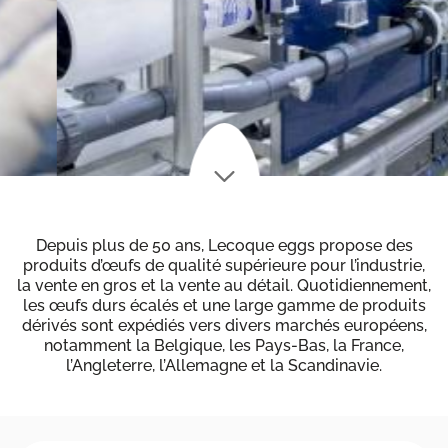
Depuis plus de 50 ans, Lecoque eggs propose des
produits d’œufs de qualité supérieure pour l’industrie,
la vente en gros et la vente au détail. Quotidiennement,
les œufs durs écalés et une large gamme de produits
dérivés sont expédiés vers divers marchés européens,
notamment la Belgique, les Pays-Bas, la France,
l’Angleterre, l’Allemagne et la Scandinavie.