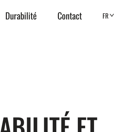
Durabilité
Contact
FR
BILITÉ ET