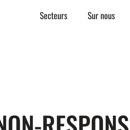
Secteurs
Sur nous
NON-RESPONSA