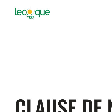
CLAUSE DE 