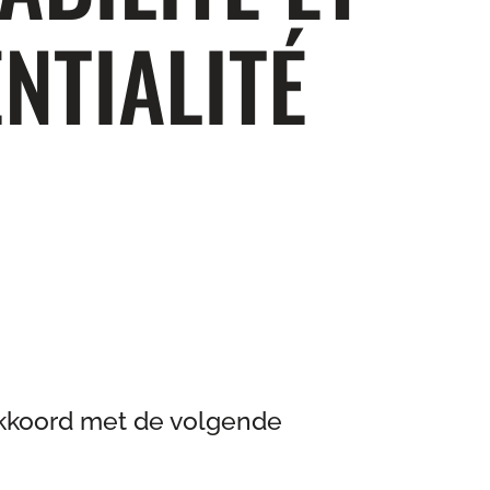
NTIALITÉ
 akkoord met de volgende