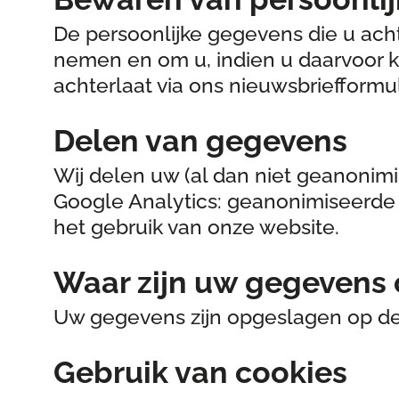
De persoonlijke gegevens die u ach
nemen en om u, indien u daarvoor ki
achterlaat via ons nieuwsbriefformul
Delen van gegevens
Wij delen uw (al dan niet geanonim
Google Analytics: geanonimiseerde
het gebruik van onze website.
Waar zijn uw gegevens
Uw gegevens zijn opgeslagen op de 
Gebruik van cookies